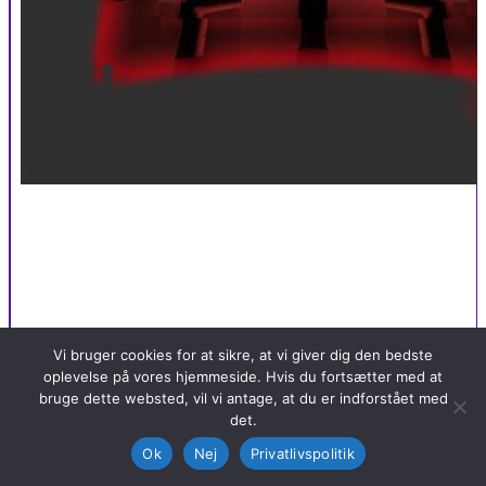
Vi bruger cookies for at sikre, at vi giver dig den bedste
oplevelse på vores hjemmeside. Hvis du fortsætter med at
bruge dette websted, vil vi antage, at du er indforstået med
det.
Ok
Nej
Privatlivspolitik