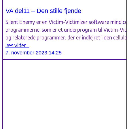
VA del11 – Den stille fjende
Silent Enemy er en Victim-Victimizer software mind cont
programmerne, som er et underprogram til Victim-Vic
og relaterede programmer, der er indlejret i den cellu
læs vider…
7. november 2023 14:25