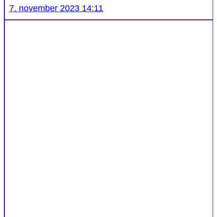
7. november 2023 14:11