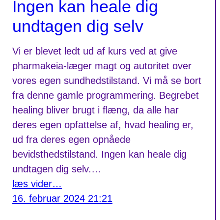
Ingen kan heale dig
undtagen dig selv
Vi er blevet ledt ud af kurs ved at give
pharmakeia-læger magt og autoritet over
vores egen sundhedstilstand. Vi må se bort
fra denne gamle programmering. Begrebet
healing bliver brugt i flæng, da alle har
deres egen opfattelse af, hvad healing er,
ud fra deres egen opnåede
bevidsthedstilstand. Ingen kan heale dig
undtagen dig selv.…
læs vider…
16. februar 2024 21:21