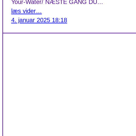
Your-Water/ NÆSTE GANG DU…
læs vider…
4. januar 2025 18:18