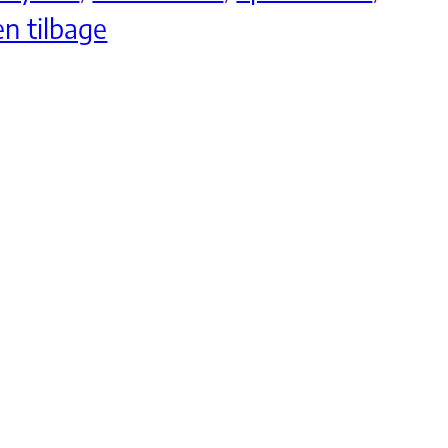
en tilbage