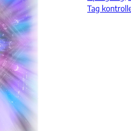
Tag kontroll