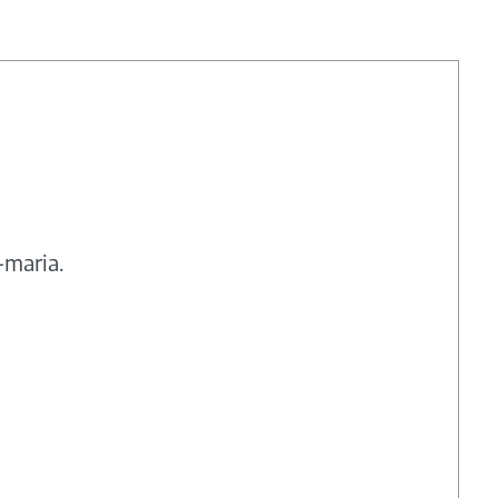
-maria.