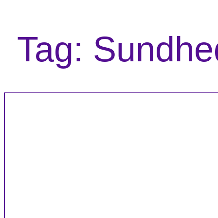
Tag:
Sundhe