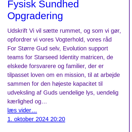
Fysisk Sundhed
Opgradering
Udskrift Vi vil sætte rummet, og som vi gør,
opfordrer vi vores Vogterhold, vores råd
For Større Gud selv, Evolution support
teams for Starseed Identity matricen, de
elskede forsvarere og familier, der er
tilpasset loven om en mission, til at arbejde
sammen for den højeste kapacitet til
udveksling af Guds uendelige lys, uendelig
kærlighed og…
læs vider…
1. oktober 2024 20:20