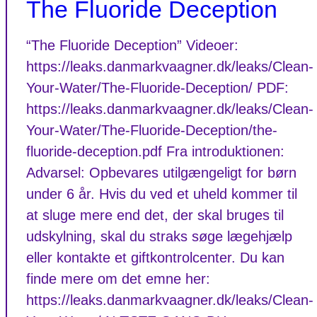
The Fluoride Deception
“The Fluoride Deception” Videoer:
https://leaks.danmarkvaagner.dk/leaks/Clean-
Your-Water/The-Fluoride-Deception/ PDF:
https://leaks.danmarkvaagner.dk/leaks/Clean-
Your-Water/The-Fluoride-Deception/the-
fluoride-deception.pdf Fra introduktionen:
Advarsel: Opbevares utilgængeligt for børn
under 6 år. Hvis du ved et uheld kommer til
at sluge mere end det, der skal bruges til
udskylning, skal du straks søge lægehjælp
eller kontakte et giftkontrolcenter. Du kan
finde mere om det emne her:
https://leaks.danmarkvaagner.dk/leaks/Clean-