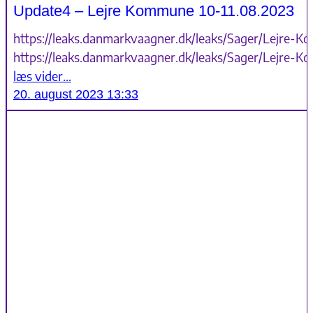
Update4 – Lejre Kommune 10-11.08.2023
https://leaks.danmarkvaagner.dk/leaks/Sager/Lejre-K
https://leaks.danmarkvaagner.dk/leaks/Sager/Lejre-
læs vider…
20. august 2023 13:33