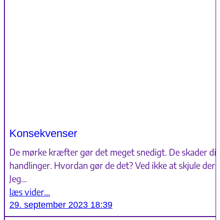
Konsekvenser
De mørke kræfter gør det meget snedigt. De skader dig
handlinger. Hvordan gør de det? Ved ikke at skjule de
Jeg…
læs vider…
29. september 2023 18:39