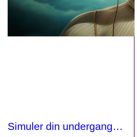
Simuler din undergang…