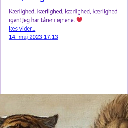
Kærlighed, kærlighed, kærlighed, kærlighed
igen! Jeg har tårer i øjnene.
læs vider…
14. maj 2023 17:13