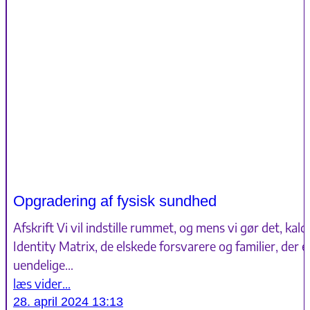
Opgradering af fysisk sundhed
Afskrift Vi vil indstille rummet, og mens vi gør det, ka
Identity Matrix, de elskede forsvarere og familier, der
uendelige…
læs vider…
28. april 2024 13:13