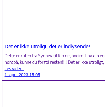
Det er ikke utroligt, det er indlysende!
Dette er ruten fra Sydney til Rio de Janeiro. Lav din egen
nordpå, kunne du forstå resten!!!! Det er ikke utroligt, 
læs vider…
1. april 2023 15:05