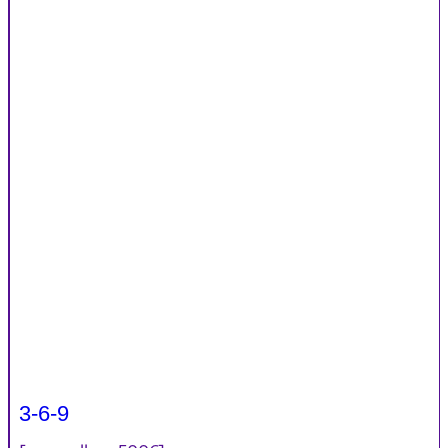
3-6-9