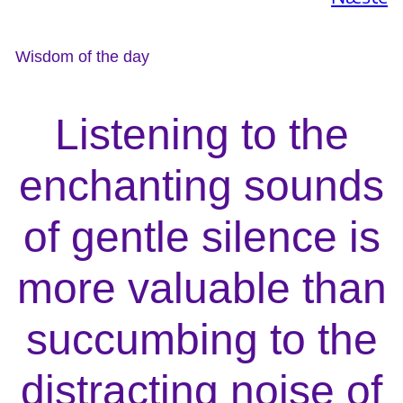
Wisdom of the day
Listening to the
enchanting sounds
of gentle silence is
more valuable than
succumbing to the
distracting noise of