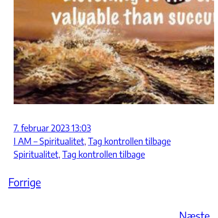
7. februar 2023 13:03
I AM – Spiritualitet
, 
Tag kontrollen tilbage
Spiritualitet
, 
Tag kontrollen tilbage
Forrige
Næste