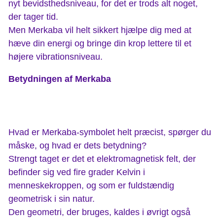
nyt bevidsthedsniveau, for det er trods alt noget,
der tager tid.
Men Merkaba vil helt sikkert hjælpe dig med at
hæve din energi og bringe din krop lettere til et
højere vibrationsniveau.
Betydningen af Merkaba
Hvad er Merkaba-symbolet helt præcist, spørger du
måske, og hvad er dets betydning?
Strengt taget er det et elektromagnetisk felt, der
befinder sig ved fire grader Kelvin i
menneskekroppen, og som er fuldstændig
geometrisk i sin natur.
Den geometri, der bruges, kaldes i øvrigt også