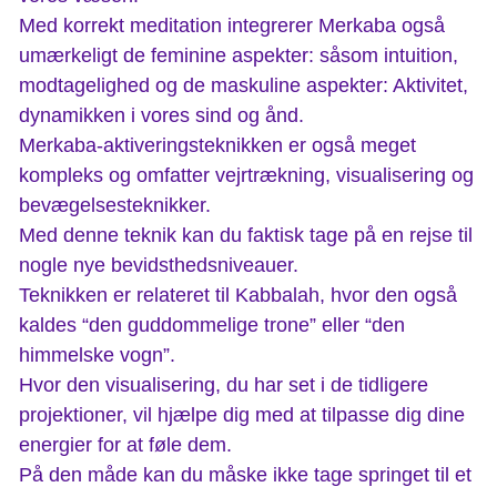
Med korrekt meditation integrerer Merkaba også
umærkeligt de feminine aspekter: såsom intuition,
modtagelighed og de maskuline aspekter: Aktivitet,
dynamikken i vores sind og ånd.
Merkaba-aktiveringsteknikken er også meget
kompleks og omfatter vejrtrækning, visualisering og
bevægelsesteknikker.
Med denne teknik kan du faktisk tage på en rejse til
nogle nye bevidsthedsniveauer.
Teknikken er relateret til Kabbalah, hvor den også
kaldes “den guddommelige trone” eller “den
himmelske vogn”.
Hvor den visualisering, du har set i de tidligere
projektioner, vil hjælpe dig med at tilpasse dig dine
energier for at føle dem.
På den måde kan du måske ikke tage springet til et