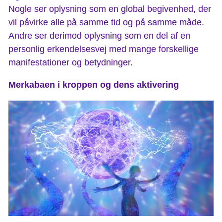
Nogle ser oplysning som en global begivenhed, der
vil påvirke alle på samme tid og på samme måde.
Andre ser derimod oplysning som en del af en
personlig erkendelsesvej med mange forskellige
manifestationer og betydninger.
Merkabaen i kroppen og dens aktivering