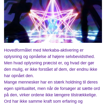
Hovedformålet med Merkaba-aktivering er
oplysning og opnåelse af højere selvbevidsthed.
Men hvad oplysning præcist er, og hvad der gør
den mulig, er ikke forstået af dem, der endnu ikke
har opnået den.
Mange mennesker har en stærk holdning til deres
egen spiritualitet, men når de forsøger at sætte ord
på den, virker ordene ikke længere tilstrækkelige.
Ord har ikke samme kraft som erfaring og