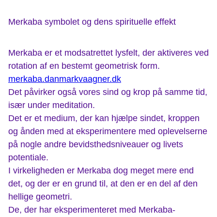
Merkaba symbolet og dens spirituelle effekt
Merkaba er et modsatrettet lysfelt, der aktiveres ved
rotation af en bestemt geometrisk form.
merkaba.danmarkvaagner.dk
Det påvirker også vores sind og krop på samme tid,
især under meditation.
Det er et medium, der kan hjælpe sindet, kroppen
og ånden med at eksperimentere med oplevelserne
på nogle andre bevidsthedsniveauer og livets
potentiale.
I virkeligheden er Merkaba dog meget mere end
det, og der er en grund til, at den er en del af den
hellige geometri.
De, der har eksperimenteret med Merkaba-