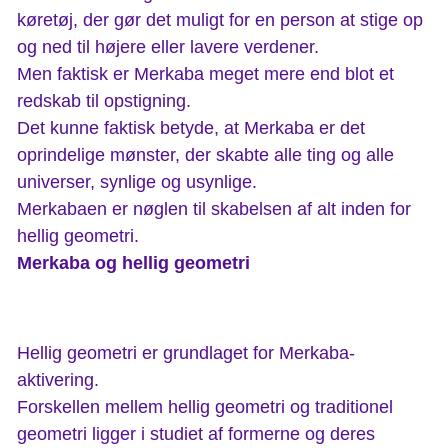
køretøj, der gør det muligt for en person at stige op
og ned til højere eller lavere verdener.
Men faktisk er Merkaba meget mere end blot et
redskab til opstigning.
Det kunne faktisk betyde, at Merkaba er det
oprindelige mønster, der skabte alle ting og alle
universer, synlige og usynlige.
Merkabaen er nøglen til skabelsen af alt inden for
hellig geometri.
Merkaba og hellig geometri
Hellig geometri er grundlaget for Merkaba-
aktivering.
Forskellen mellem hellig geometri og traditionel
geometri ligger i studiet af formerne og deres