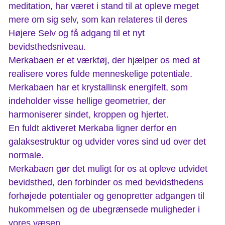
meditation, har været i stand til at opleve meget
mere om sig selv, som kan relateres til deres
Højere Selv og få adgang til et nyt
bevidsthedsniveau.
Merkabaen er et værktøj, der hjælper os med at
realisere vores fulde menneskelige potentiale.
Merkabaen har et krystallinsk energifelt, som
indeholder visse hellige geometrier, der
harmoniserer sindet, kroppen og hjertet.
En fuldt aktiveret Merkaba ligner derfor en
galaksestruktur og udvider vores sind ud over det
normale.
Merkabaen gør det muligt for os at opleve udvidet
bevidsthed, den forbinder os med bevidsthedens
forhøjede potentialer og genopretter adgangen til
hukommelsen og de ubegrænsede muligheder i
vores væsen.