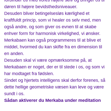
døren til højere bevidsthedsniveauer.
Desuden bliver betingelsesløs kærlighed et
kraftfuldt princip, som vi healer os selv med, men
også andre, og som giver os evnen til at skabe
enhver form for harmonisk virkelighed, vi ønsker.
Merkabaen kan også programmeres til at blive et
middel, hvormed du kan skifte fra en dimension til
en anden.
Desuden skal vi være opmærksomme på, at
Merkabaen er noget, der er til stede i os, og som vi
har modtaget fra fødslen.
Sindet og hjertets intelligens skal derfor forenes, så
dette hellige geometriske væsen kan leve og være
sundt i os.
Sådan aktiverer du Merkaba under meditation