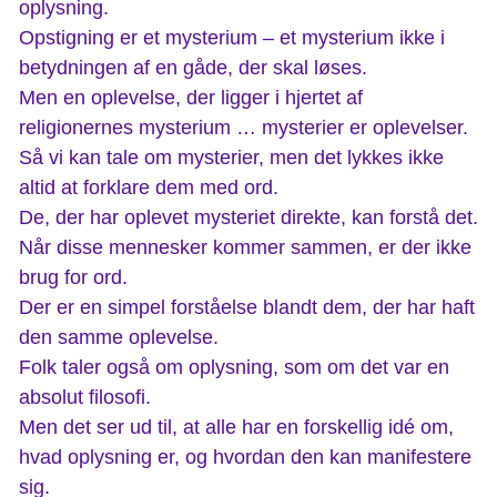
oplysning.
Opstigning er et mysterium – et mysterium ikke i
betydningen af en gåde, der skal løses.
Men en oplevelse, der ligger i hjertet af
religionernes mysterium … mysterier er oplevelser.
Så vi kan tale om mysterier, men det lykkes ikke
altid at forklare dem med ord.
De, der har oplevet mysteriet direkte, kan forstå det.
Når disse mennesker kommer sammen, er der ikke
brug for ord.
Der er en simpel forståelse blandt dem, der har haft
den samme oplevelse.
Folk taler også om oplysning, som om det var en
absolut filosofi.
Men det ser ud til, at alle har en forskellig idé om,
hvad oplysning er, og hvordan den kan manifestere
sig.