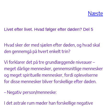
Næste
Livet efter livet. Hvad følger efter døden? Del 5
Hvad sker der med sjælen efter døden, og hvad skal
den gennemgå på hvert enkelt trin?
Vi forklarer det på tre grundlæggende niveauer –
meget dårlige mennesker, gennemsnitlige mennesker
og meget spirituelle mennesker, fordi oplevelserne
for disse mennesker bliver forskellige efter døden.
– Negativ person/menneske:
I det astrale rum møder han forskellige negative