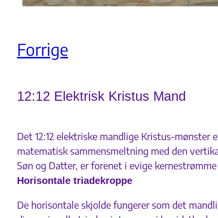
Forrige
12:12 Elektrisk Kristus Mand
Det 12:12 elektriske mandlige Kristus-mønster e
matematisk sammensmeltning med den vertikale 
Søn og Datter, er forenet i evige kernestrømme 
Horisontale triadekroppe
De horisontale skjolde fungerer som det mandli