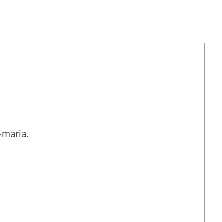
-maria.