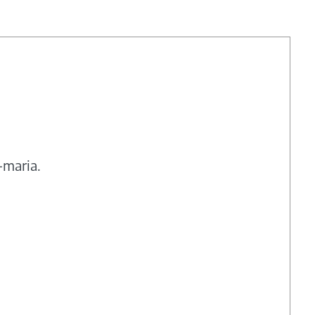
-maria.