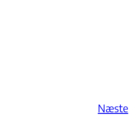
Næste