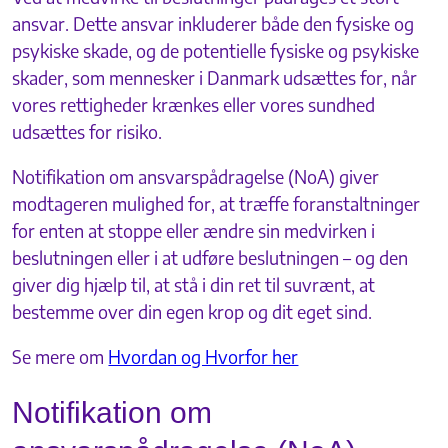
ansvar. Dette ansvar inkluderer både den fysiske og
psykiske skade, og de potentielle fysiske og psykiske
skader, som mennesker i Danmark udsættes for, når
vores rettigheder krænkes eller vores sundhed
udsættes for risiko.
Notifikation om ansvarspådragelse (NoA) giver
modtageren mulighed for, at træffe foranstaltninger
for enten at stoppe eller ændre sin medvirken i
beslutningen eller i at udføre beslutningen – og den
giver dig hjælp til, at stå i din ret til suvrænt, at
bestemme over din egen krop og dit eget sind.
Se mere om
Hvordan og Hvorfor her
Notifikation om