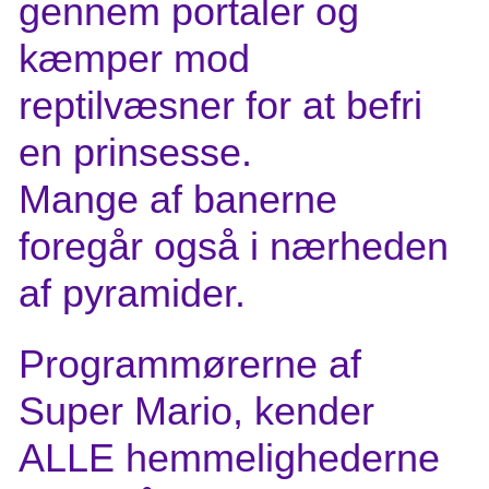
gennem portaler og
kæmper mod
reptilvæsner for at befri
en prinsesse.
Mange af banerne
foregår også i nærheden
af pyramider.
Programmørerne af
Super Mario, kender
ALLE hemmelighederne