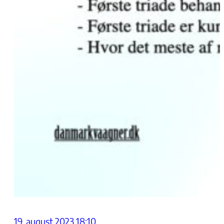
19. august 2023 18:10