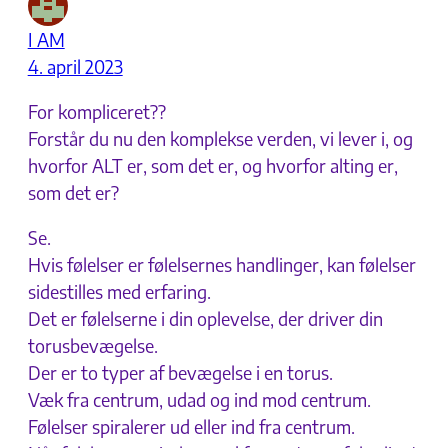
I AM
4. april 2023
For kompliceret??
Forstår du nu den komplekse verden, vi lever i, og
hvorfor ALT er, som det er, og hvorfor alting er,
som det er?
Se.
Hvis følelser er følelsernes handlinger, kan følelser
sidestilles med erfaring.
Det er følelserne i din oplevelse, der driver din
torusbevægelse.
Der er to typer af bevægelse i en torus.
Væk fra centrum, udad og ind mod centrum.
Følelser spiralerer ud eller ind fra centrum.