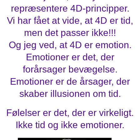
repræsentere 4D-principper.
Vi har fået at vide, at 4D er tid,
men det passer ikke!!!
Og jeg ved, at 4D er emotion.
Emotioner er det, der
forårsager bevægelse.
Emotioner er de årsager, der
skaber illusionen om tid.
Følelser er det, der er virkeligt.
Ikke tid og ikke emotioner.