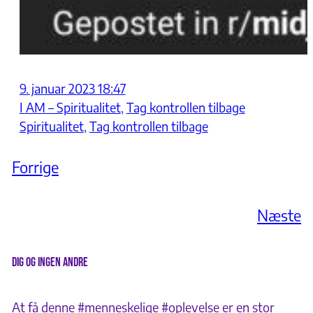
9. januar 2023 18:47
I AM – Spiritualitet
, 
Tag kontrollen tilbage
Spiritualitet
, 
Tag kontrollen tilbage
Forrige
Næste
Dig og ingen andre
At få denne #menneskelige #oplevelse er en stor