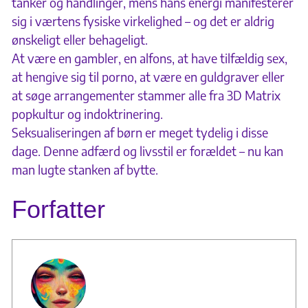
tanker og handlinger, mens hans energi manifesterer
sig i værtens fysiske virkelighed – og det er aldrig
ønskeligt eller behageligt.
At være en gambler, en alfons, at have tilfældig sex,
at hengive sig til porno, at være en guldgraver eller
at søge arrangementer stammer alle fra 3D Matrix
popkultur og indoktrinering.
Seksualiseringen af børn er meget tydelig i disse
dage. Denne adfærd og livsstil er forældet – nu kan
man lugte stanken af bytte.
Forfatter