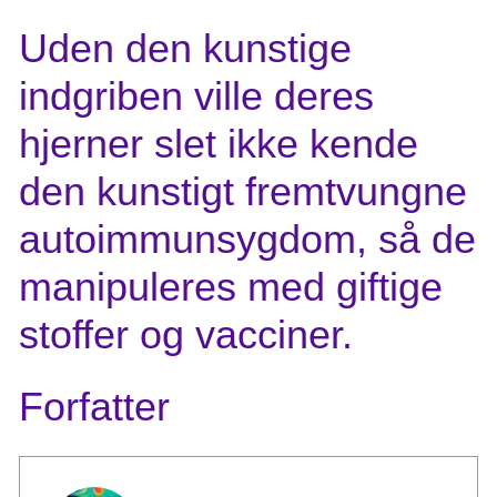
Uden den kunstige
indgriben ville deres
hjerner slet ikke kende
den kunstigt fremtvungne
autoimmunsygdom, så de
manipuleres med giftige
stoffer og vacciner.
Forfatter