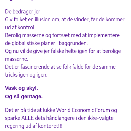
De bedrager jer.
Giv folket en illusion om, at de vinder, før de kommer
ud af kontrol.
Berolig masserne og fortsæt med at implementere
de globalistiske planer i baggrunden.
Og nu vil de give jer falske helte igen for at berolige
masserne.
Det er fascinerende at se folk falde for de samme
tricks igen og igen.
Vask og skyl.
Og så gentage.
Det er på tide at lukke World Economic Forum og
sparke ALLE dets håndlangere i den ikke-valgte
regering ud af kontoret!!!