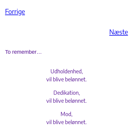
Forrige
Næste
To remember…
Udholdenhed,
vil blive belønnet.
Dedikation,
vil blive belønnet.
Mod,
vil blive belønnet.