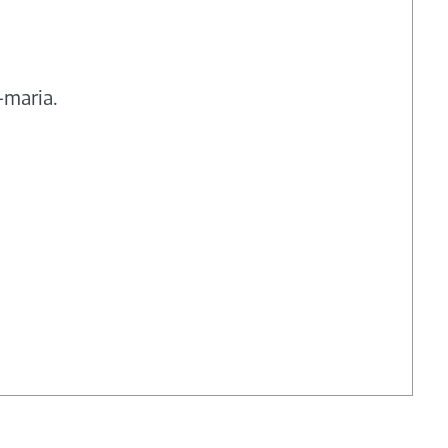
-maria.