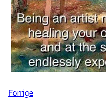
Forrige