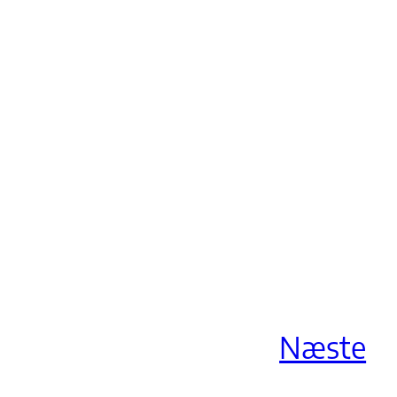
Næste