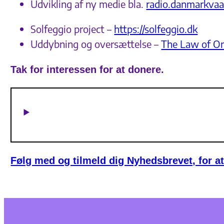
Udvikling af ny medie bla.
radio.danmarkvaa
Solfeggio project –
https://solfeggio.dk
Uddybning og oversættelse –
The Law of O
Tak for interessen for at donere.
Følg med og tilmeld dig Nyhedsbrevet, for at