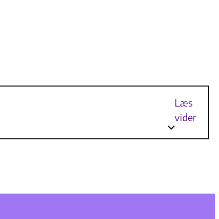
Læs
vider